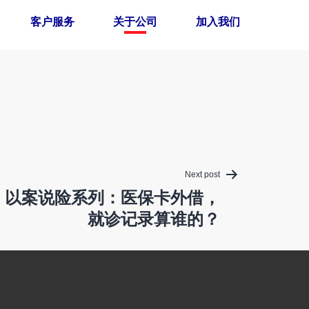
客户服务
关于公司
加入我们
Next post
】以案说险系列：医保卡外借，
就诊记录算谁的？