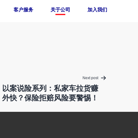
客户服务
关于公司
加入我们
Next post
】以案说险系列：私家车拉货赚
外快？保险拒赔风险要警惕！