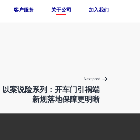
客户服务
关于公司
加入我们
Next post
】以案说险系列：开车门引祸端
新规落地保障更明晰