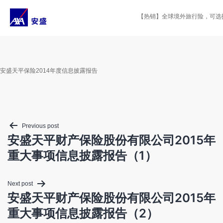
Skip
to
【热销】全球境外旅行险，可选投保
content
安盛天平保险2014年度信息披露报告
Post
Previous post
navigation
安盛天平财产保险股份有限公司2015年
重大事项信息披露报告（1）
Next post
安盛天平财产保险股份有限公司2015年
重大事项信息披露报告（2）