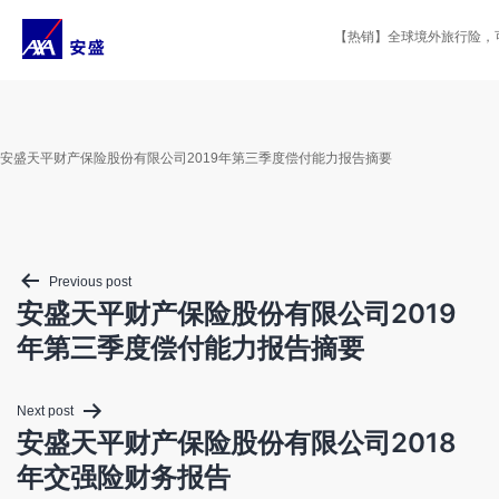
Skip
to
【热销】全球境外旅行险，可选
content
安盛天平财产保险股份有限公司2019年第三季度偿付能力报告摘要
Post
Previous post
navigation
安盛天平财产保险股份有限公司2019
年第三季度偿付能力报告摘要
Next post
安盛天平财产保险股份有限公司2018
年交强险财务报告