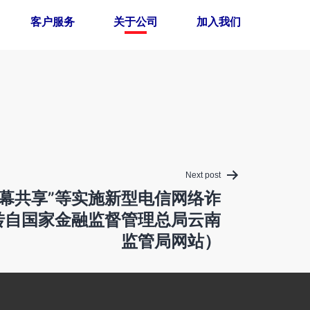
客户服务
关于公司
加入我们
Next post
屏幕共享”等实施新型电信网络诈
转自国家金融监督管理总局云南
监管局网站）