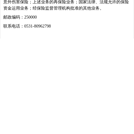
意外伤害保险；上述业务的再保险业务；国家法律、法规允许的保险
资金运用业务；经保险监督管理机构批准的其他业务。
邮政编码：250000
联系电话：0531-80962798